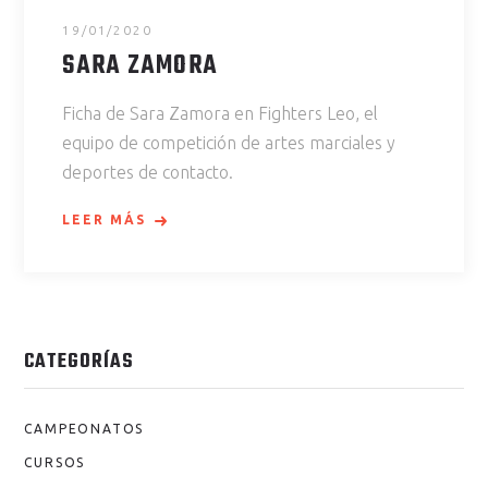
19/01/2020
SARA ZAMORA
Ficha de Sara Zamora en Fighters Leo, el
equipo de competición de artes marciales y
deportes de contacto.
LEER MÁS
CATEGORÍAS
CAMPEONATOS
CURSOS