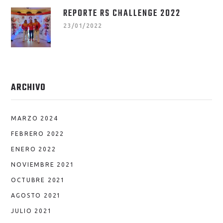
REPORTE RS CHALLENGE 2022
23/01/2022
ARCHIVO
MARZO 2024
FEBRERO 2022
ENERO 2022
NOVIEMBRE 2021
OCTUBRE 2021
AGOSTO 2021
JULIO 2021