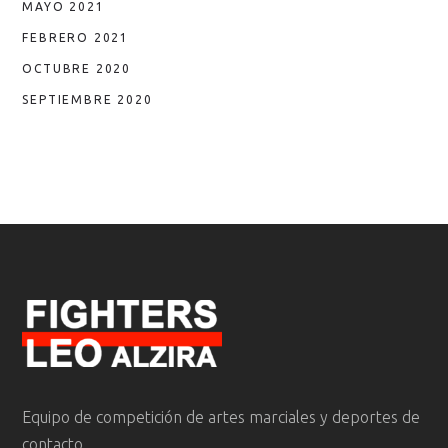
MAYO 2021
FEBRERO 2021
OCTUBRE 2020
SEPTIEMBRE 2020
Equipo de competición de artes marciales y deportes de
contacto.