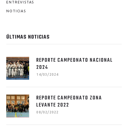
ENTREVISTAS
NOTICIAS
ÚLTIMAS NOTICIAS
REPORTE CAMPEONATO NACIONAL
2024
14/03/2024
REPORTE CAMPEONATO ZONA
LEVANTE 2022
08/02/2022