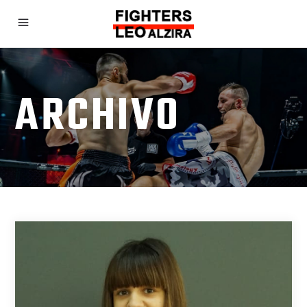
ARCHIVO