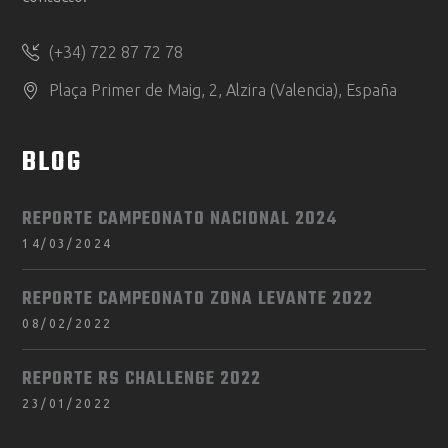
(+34) 722 87 72 78
Plaça Primer de Maig, 2, Alzira (Valencia), España
BLOG
REPORTE CAMPEONATO NACIONAL 2024
14/03/2024
REPORTE CAMPEONATO ZONA LEVANTE 2022
08/02/2022
REPORTE RS CHALLENGE 2022
23/01/2022