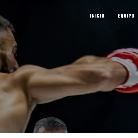
INICIO
EQUIPO