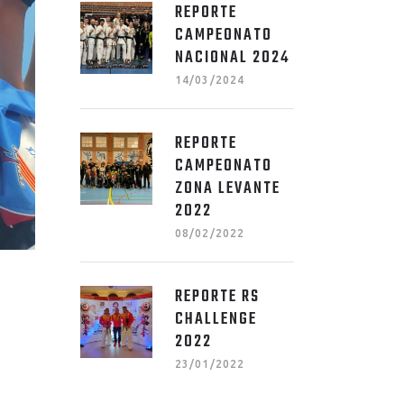
REPORTE
CAMPEONATO
NACIONAL 2024
14/03/2024
REPORTE
CAMPEONATO
ZONA LEVANTE
2022
08/02/2022
REPORTE RS
CHALLENGE
2022
23/01/2022