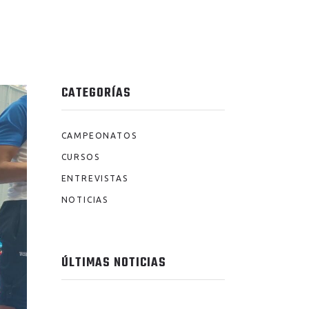
CATEGORÍAS
CAMPEONATOS
CURSOS
ENTREVISTAS
NOTICIAS
ÚLTIMAS NOTICIAS