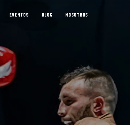
EVENTOS
BLOG
NOSOTROS