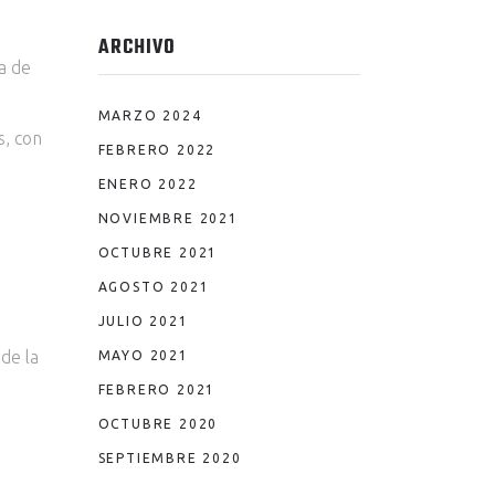
ARCHIVO
a de
MARZO 2024
s, con
FEBRERO 2022
ENERO 2022
NOVIEMBRE 2021
OCTUBRE 2021
AGOSTO 2021
JULIO 2021
de la
MAYO 2021
FEBRERO 2021
OCTUBRE 2020
SEPTIEMBRE 2020