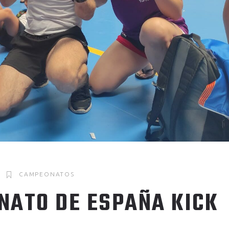
CAMPEONATOS
NATO DE ESPAÑA KICK