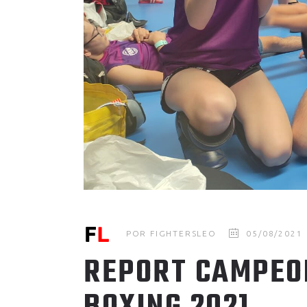
POR
FIGHTERSLEO
05/08/2021
REPORT CAMPEO