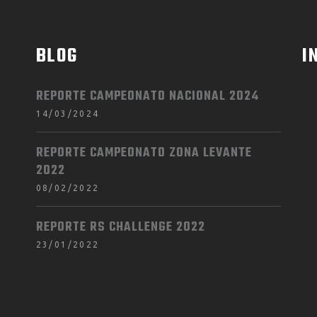
BLOG
I
REPORTE CAMPEONATO NACIONAL 2024
14/03/2024
REPORTE CAMPEONATO ZONA LEVANTE
2022
08/02/2022
REPORTE RS CHALLENGE 2022
23/01/2022