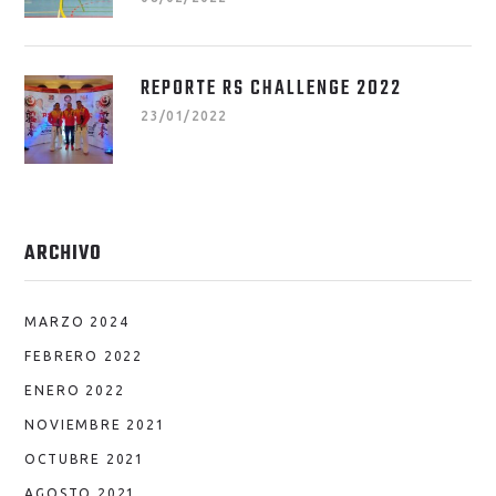
REPORTE RS CHALLENGE 2022
23/01/2022
ARCHIVO
MARZO 2024
FEBRERO 2022
ENERO 2022
NOVIEMBRE 2021
OCTUBRE 2021
AGOSTO 2021