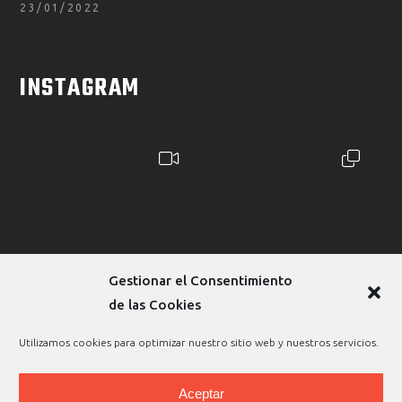
23/01/2022
INSTAGRAM
Gestionar el Consentimiento
de las Cookies
Utilizamos cookies para optimizar nuestro sitio web y nuestros servicios.
Aceptar