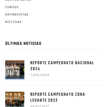
CURSOS
ENTREVISTAS
NOTICIAS
ÚLTIMAS NOTICIAS
REPORTE CAMPEONATO NACIONAL
2024
14/03/2024
REPORTE CAMPEONATO ZONA
LEVANTE 2022
08/02/2022