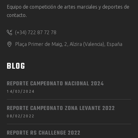
Equipo de competición de artes marciales y deportes de
contacto.
(+34) 722 87 72 78
Plaça Primer de Maig, 2, Alzira (Valencia), España
BLOG
REPORTE CAMPEONATO NACIONAL 2024
14/03/2024
REPORTE CAMPEONATO ZONA LEVANTE 2022
08/02/2022
REPORTE RS CHALLENGE 2022