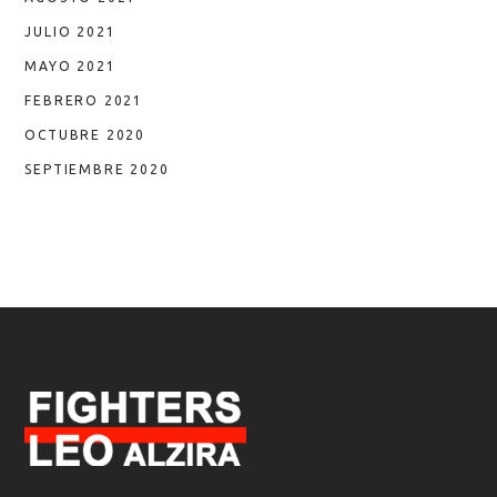
JULIO 2021
MAYO 2021
FEBRERO 2021
OCTUBRE 2020
SEPTIEMBRE 2020