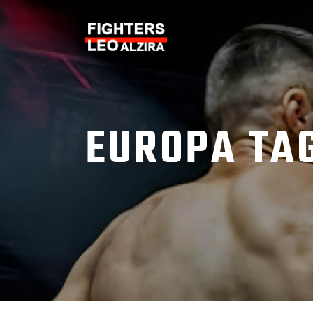
EUROPA TA