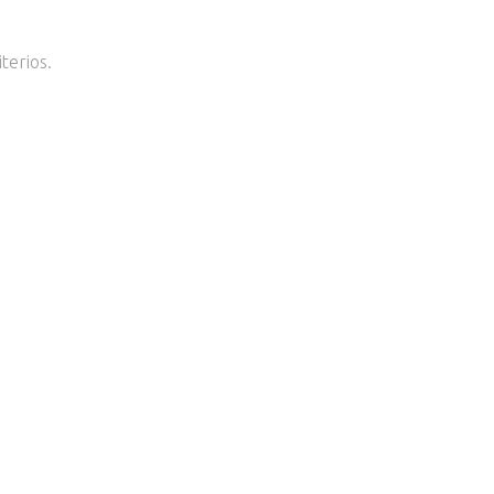
terios.