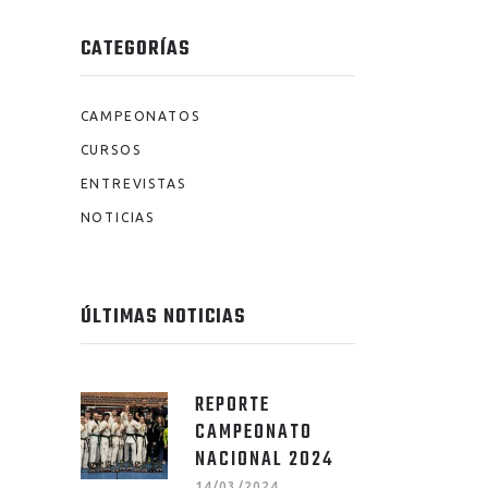
CATEGORÍAS
CAMPEONATOS
CURSOS
ENTREVISTAS
NOTICIAS
ÚLTIMAS NOTICIAS
REPORTE
CAMPEONATO
NACIONAL 2024
14/03/2024