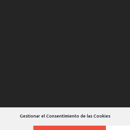
Gestionar el Consentimiento de las Cookies