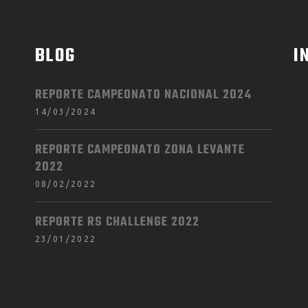
BLOG
I
REPORTE CAMPEONATO NACIONAL 2024
14/03/2024
REPORTE CAMPEONATO ZONA LEVANTE
2022
08/02/2022
REPORTE RS CHALLENGE 2022
23/01/2022