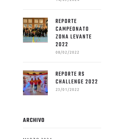
REPORTE
CAMPEONATO
ZONA LEVANTE
2022
08/02/2022
REPORTE RS
CHALLENGE 2022
23/01/2022
ARCHIVO