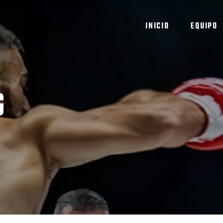
INICIO
EQUIPO
G