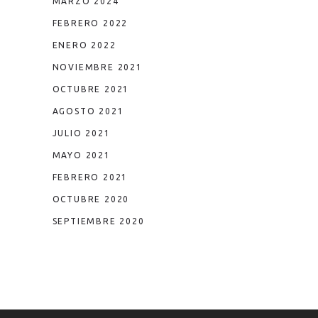
MARZO 2024
FEBRERO 2022
ENERO 2022
NOVIEMBRE 2021
OCTUBRE 2021
AGOSTO 2021
JULIO 2021
MAYO 2021
FEBRERO 2021
OCTUBRE 2020
SEPTIEMBRE 2020