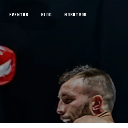
EVENTOS
BLOG
NOSOTROS