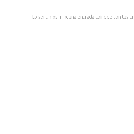
Lo sentimos, ninguna entrada coincide con tus cri